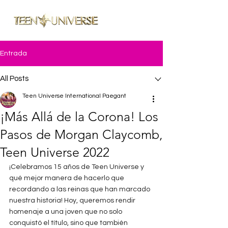
ME
NU
Entrada
All Posts
Teen Universe International Paegant
¡Más Allá de la Corona! Los
Pasos de Morgan Claycomb,
Teen Universe 2022
¡Celebramos 15 años de Teen Universe y 
qué mejor manera de hacerlo que 
recordando a las reinas que han marcado 
nuestra historia! Hoy, queremos rendir 
homenaje a una joven que no solo 
conquistó el título, sino que también 