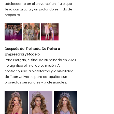
adolescente en el universo," un título que 
llevó con gracia y un profundo sentido de 
propósito.
Después del Reinado: De Reina a 
Empresaria y Modelo
Para Morgan, el final de su reinado en 2023 
no significó el final de su misión. Al 
contrario, usó la plataforma y la visibilidad 
de Teen Universe para catapultar sus 
proyectos personales y profesionales.