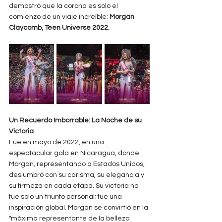
demostró que la corona es solo el 
comienzo de un viaje increíble: 
Morgan 
Claycomb, Teen Universe 2022.
Un Recuerdo Imborrable: La Noche de su 
Victoria
Fue en mayo de 2022, en una 
espectacular gala en Nicaragua, donde 
Morgan, representando a Estados Unidos, 
deslumbró con su carisma, su elegancia y 
su firmeza en cada etapa. Su victoria no 
fue solo un triunfo personal; fue una 
inspiración global. Morgan se convirtió en la 
"máxima representante de la belleza 