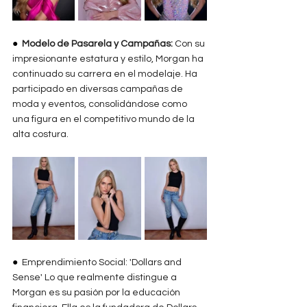
●  
Modelo de Pasarela y Campañas: 
Con su 
impresionante estatura y estilo, Morgan ha 
continuado su carrera en el modelaje. Ha 
participado en diversas campañas de 
moda y eventos, consolidándose como 
una figura en el competitivo mundo de la 
alta costura.
●  
Emprendimiento Social: 'Dollars and 
Sense' Lo que realmente distingue a 
Morgan es su pasión por la educación 